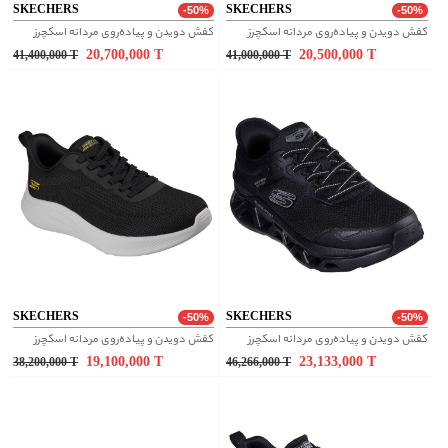
SKECHERS
SKECHERS
-50%
-50%
کفش دویدن و پیاده‌روی مردانه اسکچرز
کفش دویدن و پیاده‌روی مردانه اسکچرز
20,700,000
T
20,500,000
T
41,400,000
T
41,000,000
T
SKECHERS
SKECHERS
-50%
-50%
کفش دویدن و پیاده‌روی مردانه اسکچرز
کفش دویدن و پیاده‌روی مردانه اسکچرز
19,100,000
T
23,133,000
T
38,200,000
T
46,266,000
T