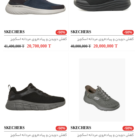
SKECHERS
SKECHERS
-50%
-50%
کفش دویدن و پیاده‌روی مردانه اسکچرز
کفش دویدن و پیاده‌روی مردانه اسکچرز
20,700,000
T
20,000,000
T
41,400,000
T
40,000,000
T
SKECHERS
SKECHERS
-50%
-50%
کفش دویدن و پیاده‌روی مردانه اسکچرز
کفش دویدن و پیاده‌روی مردانه اسکچرز