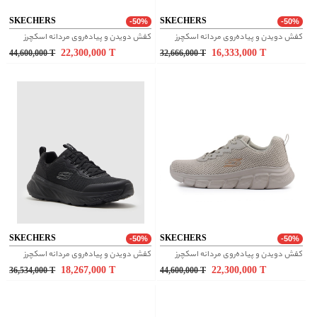
SKECHERS
SKECHERS
-50%
-50%
کفش دویدن و پیاده‌روی مردانه اسکچرز
کفش دویدن و پیاده‌روی مردانه اسکچرز
22,300,000
T
16,333,000
T
44,600,000
T
32,666,000
T
SKECHERS
SKECHERS
-50%
-50%
کفش دویدن و پیاده‌روی مردانه اسکچرز
کفش دویدن و پیاده‌روی مردانه اسکچرز
18,267,000
T
22,300,000
T
36,534,000
T
44,600,000
T