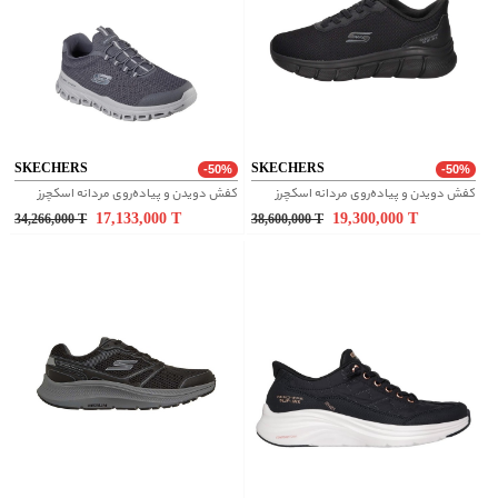
SKECHERS
SKECHERS
-50%
-50%
کفش دویدن و پیاده‌روی مردانه اسکچرز
کفش دویدن و پیاده‌روی مردانه اسکچرز
17,133,000
T
19,300,000
T
34,266,000
T
38,600,000
T