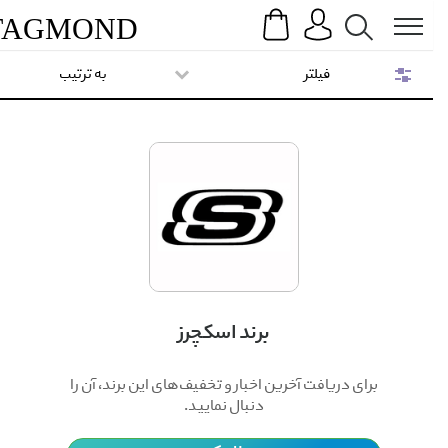
Search
Menu
TAG
MOND
فیلتر
به ترتیب
برند اسکچرز
برای دریافت آخرین اخبار و تخفیف‌های این برند، آن را
دنبال نمایید.