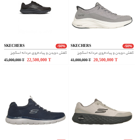
SKECHERS
SKECHERS
-50%
-50%
کفش دویدن و پیاده‌روی مردانه اسکچرز
کفش دویدن و پیاده‌روی مردانه اسکچرز
22,500,000
T
20,500,000
T
45,000,000
T
41,000,000
T