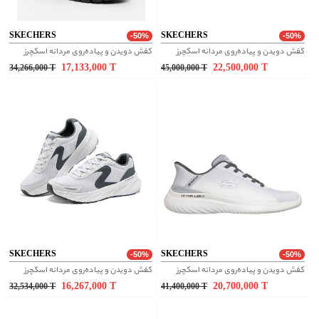
SKECHERS
SKECHERS
-50%
-50%
کفش دویدن و پیاده‌روی مردانه اسکچرز
کفش دویدن و پیاده‌روی مردانه اسکچرز
17,133,000
T
22,500,000
T
34,266,000
T
45,000,000
T
SKECHERS
SKECHERS
-50%
-50%
کفش دویدن و پیاده‌روی مردانه اسکچرز
کفش دویدن و پیاده‌روی مردانه اسکچرز
16,267,000
T
20,700,000
T
32,534,000
T
41,400,000
T