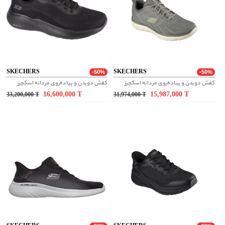
SKECHERS
SKECHERS
-50%
-50%
کفش دویدن و پیاده‌روی مردانه اسکچرز
کفش دویدن و پیاده‌روی مردانه اسکچرز
16,600,000
T
15,987,000
T
33,200,000
T
31,974,000
T