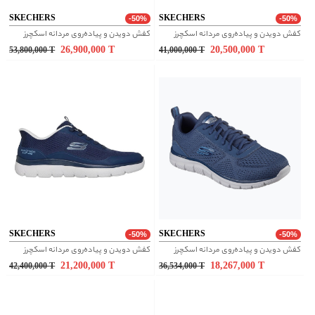
SKECHERS
SKECHERS
-50%
-50%
کفش دویدن و پیاده‌روی مردانه اسکچرز
کفش دویدن و پیاده‌روی مردانه اسکچرز
26,900,000
T
20,500,000
T
53,800,000
T
41,000,000
T
SKECHERS
SKECHERS
-50%
-50%
کفش دویدن و پیاده‌روی مردانه اسکچرز
کفش دویدن و پیاده‌روی مردانه اسکچرز
21,200,000
T
18,267,000
T
42,400,000
T
36,534,000
T