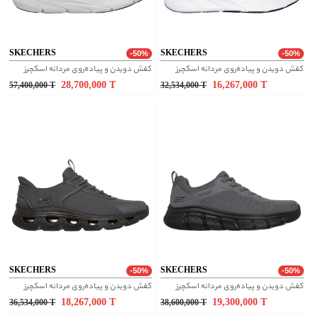
SKECHERS
SKECHERS
-50%
-50%
کفش دویدن و پیاده‌روی مردانه اسکچرز
کفش دویدن و پیاده‌روی مردانه اسکچرز
28,700,000
T
16,267,000
T
57,400,000
T
32,534,000
T
SKECHERS
SKECHERS
-50%
-50%
کفش دویدن و پیاده‌روی مردانه اسکچرز
کفش دویدن و پیاده‌روی مردانه اسکچرز
18,267,000
T
19,300,000
T
36,534,000
T
38,600,000
T