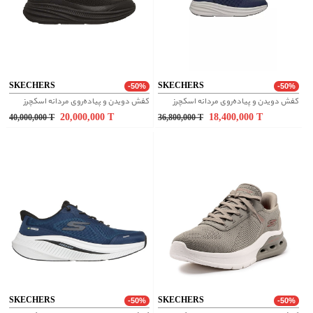
SKECHERS
SKECHERS
-50%
-50%
کفش دویدن و پیاده‌روی مردانه اسکچرز
کفش دویدن و پیاده‌روی مردانه اسکچرز
20,000,000
T
18,400,000
T
40,000,000
T
36,800,000
T
SKECHERS
SKECHERS
-50%
-50%