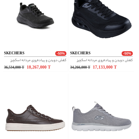
SKECHERS
SKECHERS
-50%
-50%
کفش دویدن و پیاده‌روی مردانه اسکچرز
کفش دویدن و پیاده‌روی مردانه اسکچرز
18,267,000
T
17,133,000
T
36,534,000
T
34,266,000
T