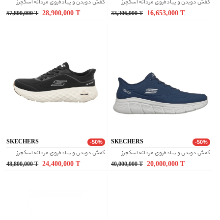
کفش دویدن و پیاده‌روی مردانه اسکچرز
کفش دویدن و پیاده‌روی مردانه اسکچرز
28,900,000
T
16,653,000
T
57,800,000
T
33,306,000
T
SKECHERS
SKECHERS
-50%
-50%
کفش دویدن و پیاده‌روی مردانه اسکچرز
کفش دویدن و پیاده‌روی مردانه اسکچرز
24,400,000
T
20,000,000
T
48,800,000
T
40,000,000
T