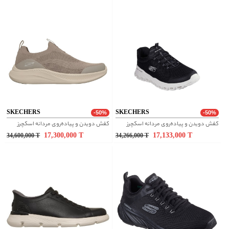
SKECHERS
SKECHERS
-50%
-50%
کفش دویدن و پیاده‌روی مردانه اسکچرز
کفش دویدن و پیاده‌روی مردانه اسکچرز
17,300,000
T
17,133,000
T
34,600,000
T
34,266,000
T