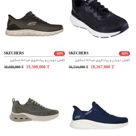
SKECHERS
SKECHERS
-50%
-50%
کفش دویدن و پیاده‌روی مردانه اسکچرز
کفش دویدن و پیاده‌روی مردانه اسکچرز
19,300,000
T
18,267,000
T
38,600,000
T
36,534,000
T