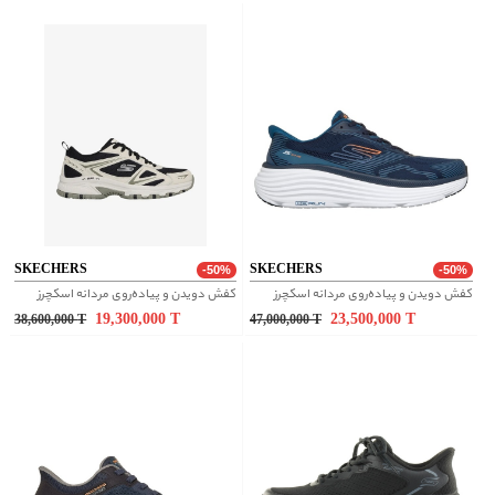
SKECHERS
SKECHERS
-50%
-50%
کفش دویدن و پیاده‌روی مردانه اسکچرز
کفش دویدن و پیاده‌روی مردانه اسکچرز
19,300,000
T
23,500,000
T
38,600,000
T
47,000,000
T