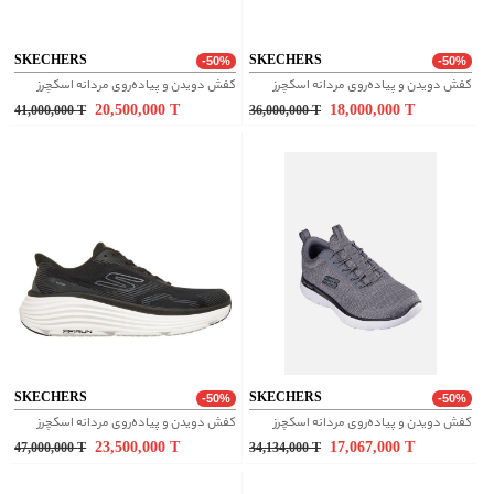
SKECHERS
SKECHERS
-50%
-50%
کفش دویدن و پیاده‌روی مردانه اسکچرز
کفش دویدن و پیاده‌روی مردانه اسکچرز
20,500,000
T
18,000,000
T
41,000,000
T
36,000,000
T
SKECHERS
SKECHERS
-50%
-50%
کفش دویدن و پیاده‌روی مردانه اسکچرز
کفش دویدن و پیاده‌روی مردانه اسکچرز
23,500,000
T
17,067,000
T
47,000,000
T
34,134,000
T