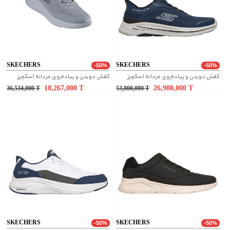
SKECHERS
SKECHERS
-50%
-50%
کفش دویدن و پیاده‌روی مردانه اسکچرز
کفش دویدن و پیاده‌روی مردانه اسکچرز
18,267,000
T
26,900,000
T
36,534,000
T
53,800,000
T
SKECHERS
SKECHERS
-50%
-50%