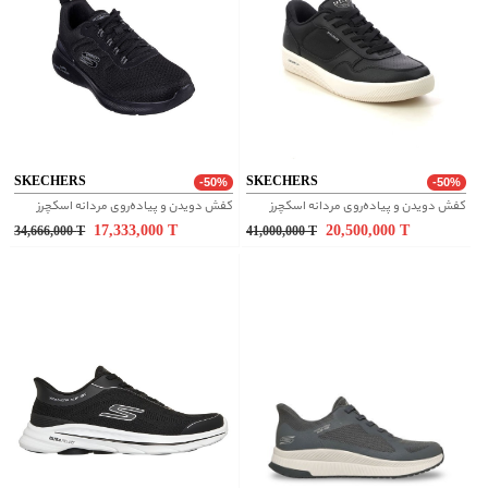
SKECHERS
SKECHERS
-50%
-50%
کفش دویدن و پیاده‌روی مردانه اسکچرز
کفش دویدن و پیاده‌روی مردانه اسکچرز
17,333,000
T
20,500,000
T
34,666,000
T
41,000,000
T