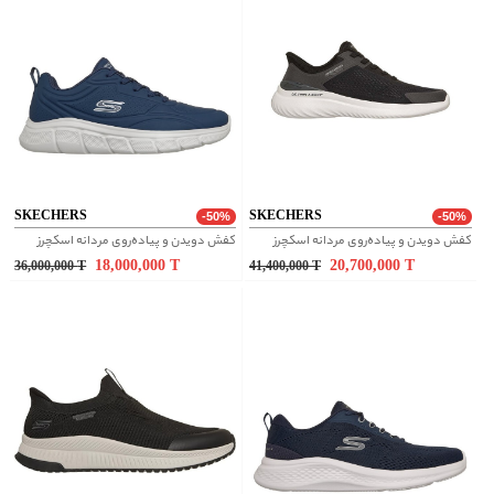
SKECHERS
SKECHERS
-50%
-50%
کفش دویدن و پیاده‌روی مردانه اسکچرز
کفش دویدن و پیاده‌روی مردانه اسکچرز
18,000,000
T
20,700,000
T
36,000,000
T
41,400,000
T