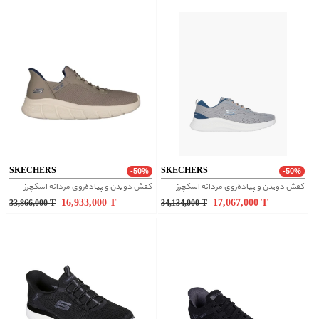
SKECHERS
SKECHERS
-50%
-50%
کفش دویدن و پیاده‌روی مردانه اسکچرز
کفش دویدن و پیاده‌روی مردانه اسکچرز
16,933,000
T
17,067,000
T
33,866,000
T
34,134,000
T