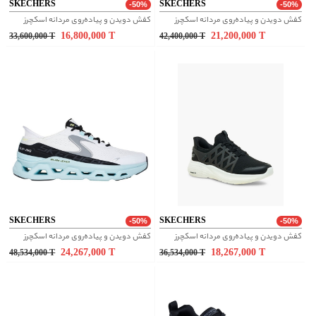
SKECHERS
SKECHERS
-50%
-50%
کفش دویدن و پیاده‌روی مردانه اسکچرز
کفش دویدن و پیاده‌روی مردانه اسکچرز
16,800,000
T
21,200,000
T
33,600,000
T
42,400,000
T
SKECHERS
SKECHERS
-50%
-50%
کفش دویدن و پیاده‌روی مردانه اسکچرز
کفش دویدن و پیاده‌روی مردانه اسکچرز
24,267,000
T
18,267,000
T
48,534,000
T
36,534,000
T