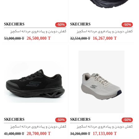
SKECHERS
SKECHERS
-50%
-50%
کفش دویدن و پیاده‌روی مردانه اسکچرز
کفش دویدن و پیاده‌روی مردانه اسکچرز
26,500,000
T
16,267,000
T
53,000,000
T
32,534,000
T
SKECHERS
SKECHERS
-50%
-50%
کفش دویدن و پیاده‌روی مردانه اسکچرز
کفش دویدن و پیاده‌روی مردانه اسکچرز
20,700,000
T
17,133,000
T
41,400,000
T
34,266,000
T