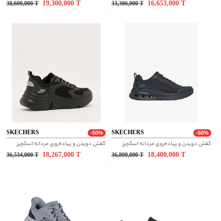
19,300,000
T
16,653,000
T
38,600,000
T
33,306,000
T
SKECHERS
SKECHERS
-50%
-50%
کفش دویدن و پیاده‌روی مردانه اسکچرز
کفش دویدن و پیاده‌روی مردانه اسکچرز
18,267,000
T
18,400,000
T
36,534,000
T
36,800,000
T