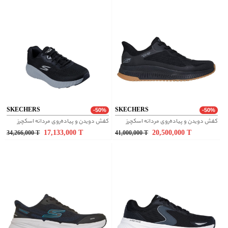
SKECHERS
SKECHERS
-50%
-50%
کفش دویدن و پیاده‌روی مردانه اسکچرز
کفش دویدن و پیاده‌روی مردانه اسکچرز
17,133,000
T
20,500,000
T
34,266,000
T
41,000,000
T