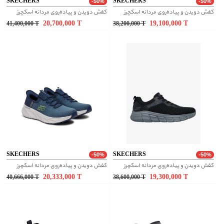
SKECHERS
SKECHERS
-50%
-50%
کفش دویدن و پیاده‌روی مردانه اسکچرز
کفش دویدن و پیاده‌روی مردانه اسکچرز
20,700,000
T
19,100,000
T
41,400,000
T
38,200,000
T
SKECHERS
SKECHERS
-50%
-50%
کفش دویدن و پیاده‌روی مردانه اسکچرز
کفش دویدن و پیاده‌روی مردانه اسکچرز
20,333,000
T
19,300,000
T
40,666,000
T
38,600,000
T