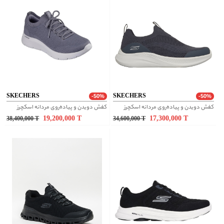
SKECHERS
SKECHERS
-50%
-50%
کفش دویدن و پیاده‌روی مردانه اسکچرز
کفش دویدن و پیاده‌روی مردانه اسکچرز
19,200,000
T
17,300,000
T
38,400,000
T
34,600,000
T