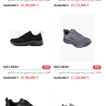
کفش دویدن و پیاده‌روی مردانه اسکچرز
کفش دویدن و پیاده‌روی مردانه اسکچرز
19,300,000
T
19,733,000
T
38,600,000
T
39,466,000
T
SKECHERS
SKECHERS
-50%
-50%
کفش دویدن و پیاده‌روی مردانه اسکچرز
کفش دویدن و پیاده‌روی مردانه اسکچرز
19,300,000
T
17,320,000
T
38,600,000
T
34,640,000
T