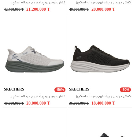
کفش دویدن و پیاده‌روی مردانه اسکچرز
کفش دویدن و پیاده‌روی مردانه اسکچرز
21,200,000
T
20,000,000
T
42,400,000
T
40,000,000
T
SKECHERS
SKECHERS
-50%
-50%
کفش دویدن و پیاده‌روی مردانه اسکچرز
کفش دویدن و پیاده‌روی مردانه اسکچرز
20,000,000
T
18,400,000
T
40,000,000
T
36,800,000
T