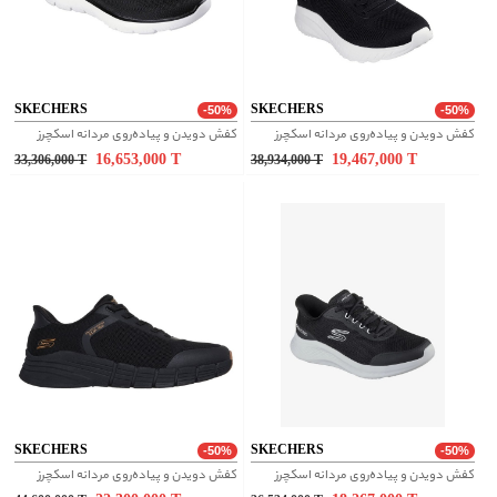
SKECHERS
SKECHERS
-50%
-50%
کفش دویدن و پیاده‌روی مردانه اسکچرز
کفش دویدن و پیاده‌روی مردانه اسکچرز
16,653,000
T
19,467,000
T
33,306,000
T
38,934,000
T
SKECHERS
SKECHERS
-50%
-50%
کفش دویدن و پیاده‌روی مردانه اسکچرز
کفش دویدن و پیاده‌روی مردانه اسکچرز