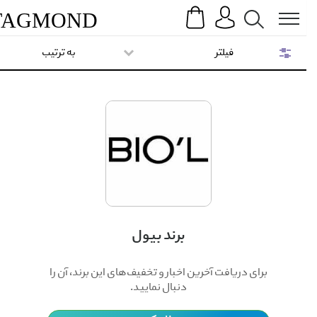
Search
Menu
TAG
MOND
فیلتر
به ترتیب
برند بیول
برای دریافت آخرین اخبار و تخفیف‌های این برند، آن را
دنبال نمایید.