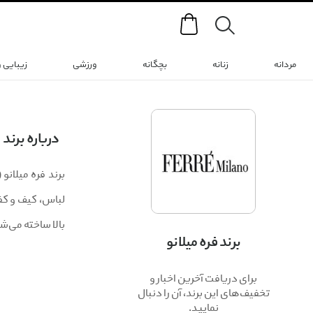
Search
مردانه
زنانه
بچگانه
ورزشی
زیبایی 
درباره برند
بالا ساخته می‌ش
برند فره میلانو
برای دریافت آخرین اخبار و
تخفیف‌های این برند، آن را دنبال
نمایید.