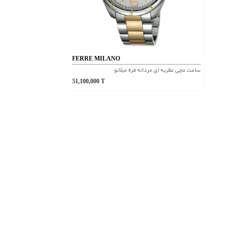
FERRE MILANO
ساعت مچی عقربه ای مردانه فره میلانو
51,100,000
T