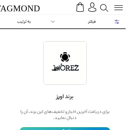
Search
Menu
TAG
MOND
فیلتر
به ترتیب
برند اورِز
برای دریافت آخرین اخبار و تخفیف‌های این برند، آن را
دنبال نمایید.