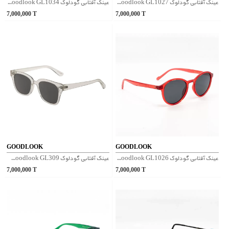
عینک آفتابی گودلوک Goodlook GL1027 - قرمز
عینک آفتابی گودلوک Goodlook GL1034 - طوسی
7,000,000
T
7,000,000
T
GOODLOOK
GOODLOOK
عینک آفتابی گودلوک Goodlook GL1026 - قرمز
عینک آفتابی گودلوک Goodlook GL309 - شفاف
7,000,000
T
7,000,000
T