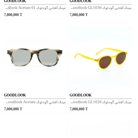
GOODLOOK
GOODLOOK
عینک آفتابی گودلوک Goodlook GL1036 - سبز
عینک آفتابی گودلوک Goodlook Acetate 01 - پلنگی روشن
7,000,000
T
7,000,000
T
GOODLOOK
GOODLOOK
عینک آفتابی گودلوک Goodlook GL1026 - زرد
عینک آفتابی گودلوک Goodlook Acetate - پلنگی
7,000,000
T
7,000,000
T