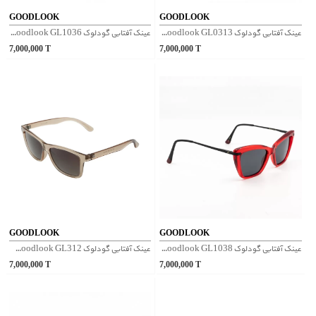
GOODLOOK
GOODLOOK
عینک آفتابی گودلوک Goodlook GL0313 - سرمه ای
عینک آفتابی گودلوک Goodlook GL1036 - قرمز
7,000,000
T
7,000,000
T
GOODLOOK
GOODLOOK
عینک آفتابی گودلوک Goodlook GL1038 - قرمز
عینک آفتابی گودلوک Goodlook GL312 - کرم
7,000,000
T
7,000,000
T