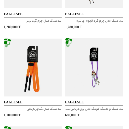
EAGLESEE
EAGLESEE
بند عینک مدل چرم گرد قهوه ای تیره
بند عینک مدل چرم گرد برنز
1,280,000
T
1,280,000
T
EAGLESEE
EAGLESEE
بند عینک و ماسک کودک مدل پری‌دریایی بنفش
بند عینک مدل شناور نارنجی
1,100,000
T
680,000
T