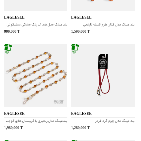
EAGLESEE
EAGLESEE
بند عینک مدل کتان طرح قبیله نارنجی
بند عینک مدل ضد آب رنگ مشکی سیلیکونی
990,000
T
1,590,000
T
EAGLESEE
EAGLESEE
بند عینک مدل چرم گرد قرمز
بندعینک مدل زنجیری با کریستال های کوچک نارنجی
1,980,000
T
1,280,000
T