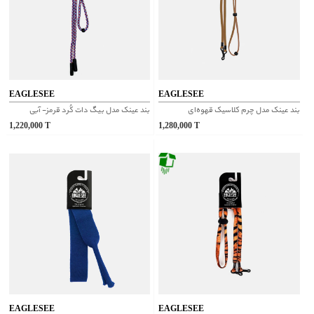
EAGLESEE
EAGLESEE
بند عینک مدل چرم کلاسیک قهوه‌ای
بند عینک مدل بیگ دات کُرد قرمز- آبی
1,220,000
T
1,280,000
T
EAGLESEE
EAGLESEE