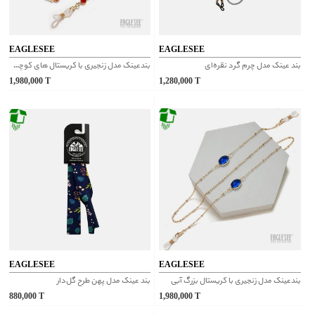
EAGLESEE
EAGLESEE
بند عینک مدل چرم گرد نقره‌ای
بندعینک مدل زنجیری با کریستال های کوچک قرمز
1,980,000
T
1,280,000
T
EAGLESEE
EAGLESEE
بندعینک مدل زنجیری با کریستال بزرگ آبی
بند عینک مدل پهن طرح گل‌دار
880,000
T
1,980,000
T