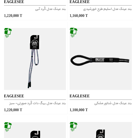
EAGLESEE
EAGLESEE
بند عینک مدل اسلیم طرح خورشیدی
بند عینک مدل کُرد آبی
1,220,000
T
1,160,000
T
EAGLESEE
EAGLESEE
بند عینک مدل شناور مشکی
بند عینک مدل بیگ دات کُرد صورتی- سبز
1,220,000
T
1,100,000
T