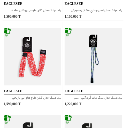
EAGLESEE
EAGLESEE
بند عینک مدل اسلیم طرح مشکی-صورتی
بند عینک مدل کتان طوسی روشن ساده
1,590,000
T
1,160,000
T
EAGLESEE
EAGLESEE
بند عینک مدل بیگ دات کُرد آبی- سبز
بند عینک مدل کتان طرح هاوایی نارنجی
1,590,000
T
1,220,000
T