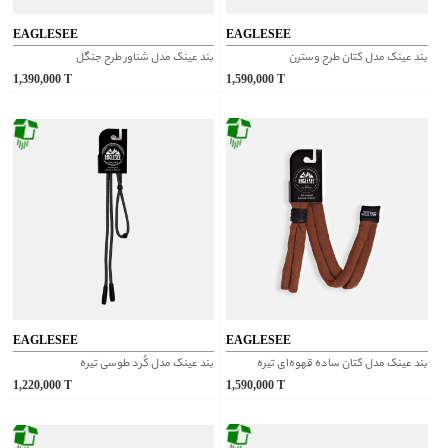
EAGLESEE
EAGLESEE
بند عینک مدل کتان طرح وسترن
بند عینک مدل شناور طرح جنگل
1,390,000
T
1,590,000
T
EAGLESEE
EAGLESEE
بند عینک مدل کتان ساده قهوه‌‌ای تیره
بند عینک مدل کُرد طوسی تیره
1,220,000
T
1,590,000
T