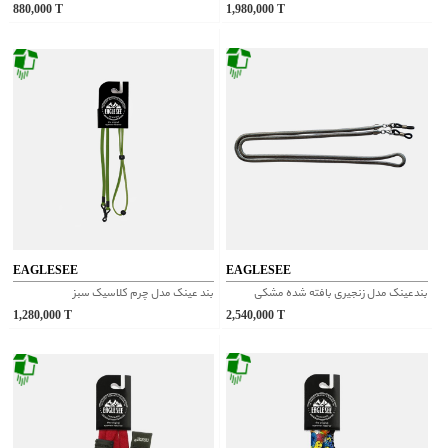
880,000
T
1,980,000
T
EAGLESEE
EAGLESEE
بندعینک مدل زنجیری بافته شده مشکی
بند عینک مدل چرم کلاسیک سبز
1,280,000
T
2,540,000
T