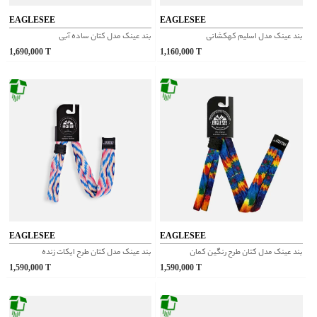
EAGLESEE
EAGLESEE
بند عینک مدل اسلیم کهکشانی
بند عینک مدل کتان ساده آبی
1,690,000
T
1,160,000
T
EAGLESEE
EAGLESEE
بند عینک مدل کتان طرح‌ رنگین کمان
بند عینک مدل کتان طرح ایکات زنده
1,590,000
T
1,590,000
T