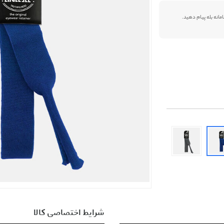
شرایط اختصاصی کالا