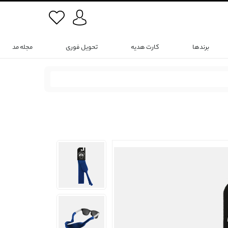
برندها
کارت هدیه
تحویل فوری
مجله مد