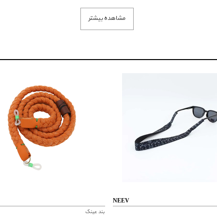
مشاهده بیشتر
NEEV
بند عینک