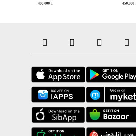
400,000
T
450,000