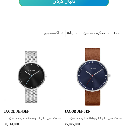
دنبال کردن
خانه
جیکوب جنسن
زنانه
اکسسوری
JACOB JENSEN
JACOB JENSEN
ساعت مچی عقربه ای زنانه جیکوب جنسن
ساعت مچی عقربه ای زنانه جیکوب جنسن
30,114,000
T
25,095,000
T