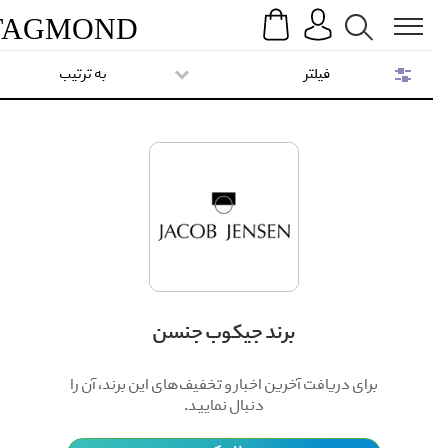
Search
Menu
TAG
MOND
فیلتر
به ترتیب
برند جیکوب جنسن
برای دریافت آخرین اخبار و تخفیف‌های این برند، آن را
دنبال نمایید.