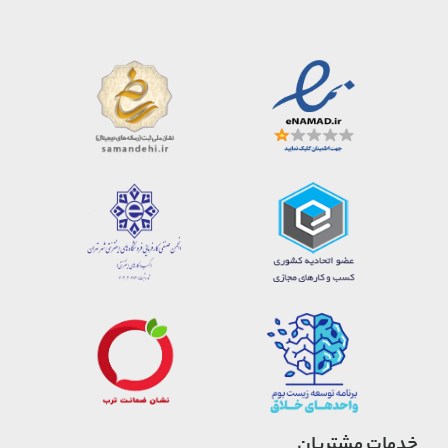
خدمات مشتریان