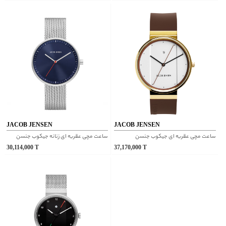
JACOB JENSEN
JACOB JENSEN
ساعت مچی عقربه ای جیکوب جنسن
ساعت مچی عقربه ای زنانه جیکوب جنسن
30,114,000
T
37,170,000
T