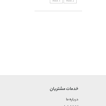
SIZE 1
SIZE 2
خدمات مشتریان
درباره ما