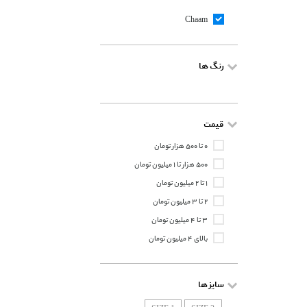
Chaam
رنگ ها
قیمت
۰ تا ۵۰۰ هزار تومان
۵۰۰ هزار تا ۱ میلیون تومان
۱ تا ۲ میلیون تومان
۲ تا ۳ میلیون تومان
۳ تا ۴ میلیون تومان
بالای ۴ میلیون تومان
سایز ها