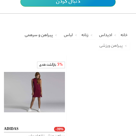
دنبال کردن
خانه
ادیداس
زنانه
لباس
پیراهن و سرهمی
پیراهن ورزشی
5%
بازگشت نقدی
ADIDAS
-39%
پیراهن ورزشی زنانه ادیداس