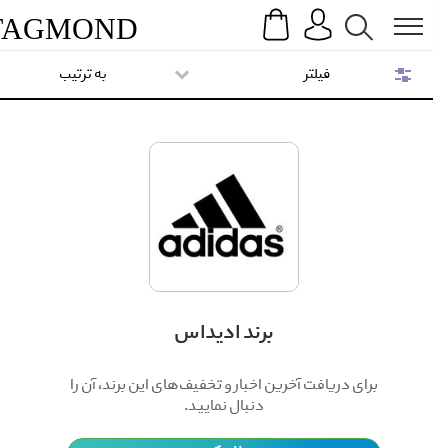
Search
Menu
TAG
MOND
فیلتر
به ترتیب
برند ادیداس
برای دریافت آخرین اخبار و تخفیف‌های این برند، آن را
دنبال نمایید.