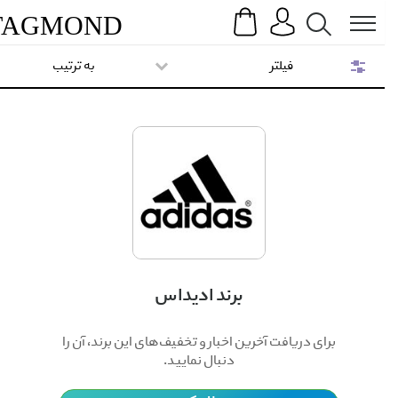
Search
Menu
TAG
MOND
فیلتر
به ترتیب
برند ادیداس
برای دریافت آخرین اخبار و تخفیف‌های این برند، آن را
دنبال نمایید.