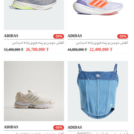
ADIDAS
ADIDAS
-50%
-50%
کفش دویدن و پیاده‌روی زنانه ادیداس
کفش دویدن و پیاده‌روی زنانه ادیداس
26,700,000
T
22,400,000
T
53,400,000
T
44,800,000
T
ADIDAS
ADIDAS
-50%