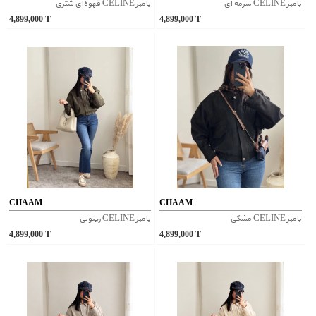
بامبر CELINE سرمه ای
بامبر CELINE قهوه‌ای شتری
4,899,000
T
4,899,000
T
CHAAM
CHAAM
بامبر CELINE مشکی
بامبر CELINE زیتونی
4,899,000
T
4,899,000
T