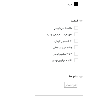
سیاه
قیمت
۰ تا ۵۰۰ هزار تومان
۵۰۰ هزار تا ۱ میلیون تومان
۱ تا ۲ میلیون تومان
۲ تا ۳ میلیون تومان
۳ تا ۴ میلیون تومان
بالای ۴ میلیون تومان
سایز ها
فری سایز