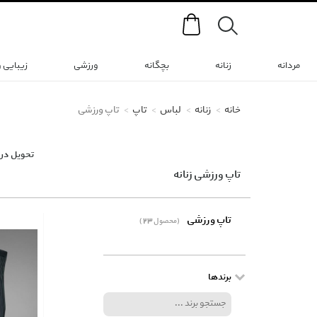
Search
مردانه
زنانه
بچگانه
ورزشی
زیبایی 
خانه
زنانه
لباس
تاپ
تاپ ورزشی
تحویل در 
تاپ ورزشی زنانه
تاپ ورزشی
(23 محصول)
برندها