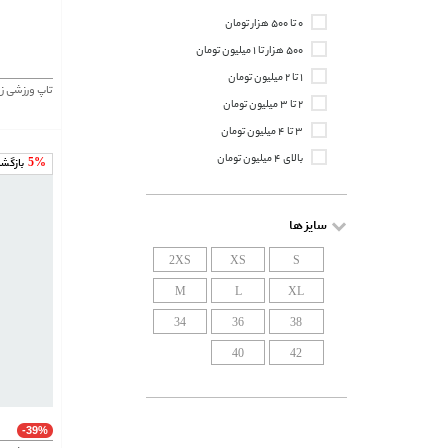
۰ تا ۵۰۰ هزار تومان
۵۰۰ هزار تا ۱ میلیون تومان
۱ تا ۲ میلیون تومان
۲ تا ۳ میلیون تومان
۳ تا ۴ میلیون تومان
بالای ۴ میلیون تومان
5%
بازگش
سایز ها
2XS
XS
S
M
L
XL
34
36
38
40
42
-39%