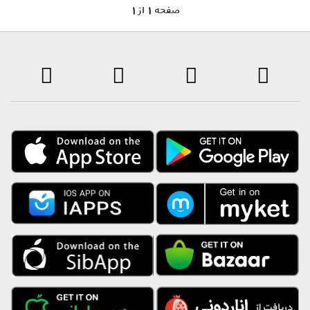
1 صفحه 1 از