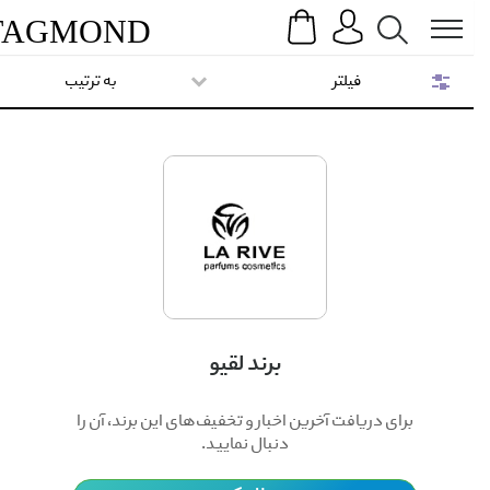
Search
Menu
TAG
MOND
فیلتر
به ترتیب
برند لقیو
برای دریافت آخرین اخبار و تخفیف‌های این برند، آن را
دنبال نمایید.