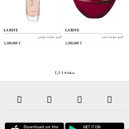
LA RIVE
LA RIVE
لاریو سوئیت هپ
لاریو سوئیت وومن
3,300,000
T
3,300,000
T
1 صفحه 1 از