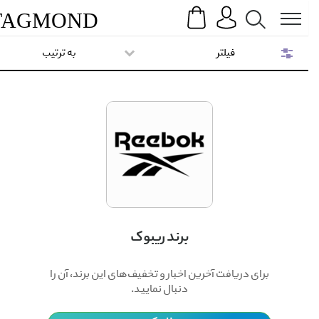
Search
Menu
TAG
MOND
فیلتر
به ترتیب
برند ریبوک
برای دریافت آخرین اخبار و تخفیف‌های این برند، آن را
دنبال نمایید.