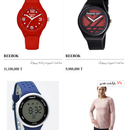
REEBOK
REEBOK
ساعت اسپرت ریبوک
ساعت اسپرت زنانه ریبوک
11,100,000
T
9,900,000
T
5%
بازگشت نقدی