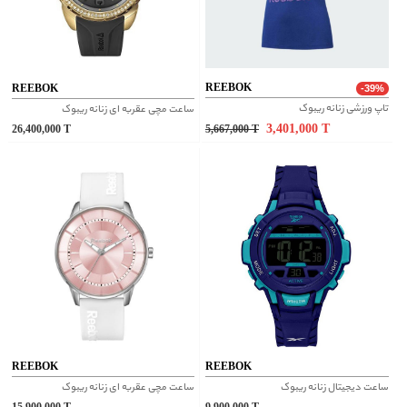
REEBOK
REEBOK
-39%
تاپ ورزشی زنانه ریبوک
ساعت مچی عقربه ای زنانه ریبوک
3,401,000
T
26,400,000
T
5,667,000
T
REEBOK
REEBOK
ساعت دیجیتال زنانه ریبوک
ساعت مچی عقربه ای زنانه ریبوک