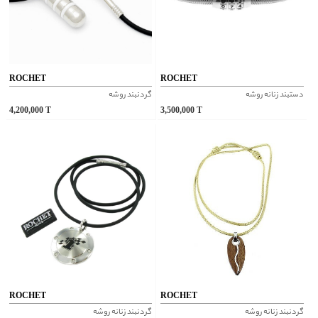
ROCHET
ROCHET
دستبند زنانه روشه
گردنبند روشه
4,200,000
T
3,500,000
T
ROCHET
ROCHET
گردنبند زنانه روشه
گردنبند زنانه روشه