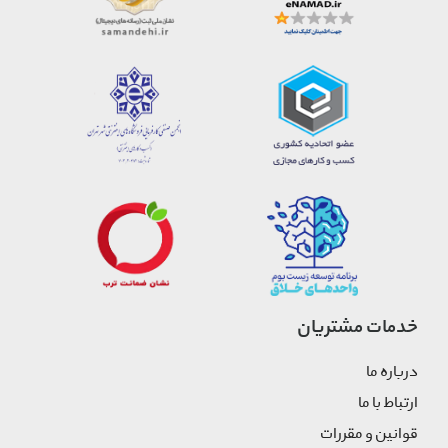
خدمات مشتریان
درباره ما
ارتباط با ما
قوانین و مقررات