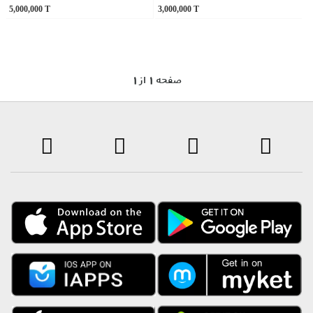
5,000,000
T
3,000,000
T
1 صفحه 1 از