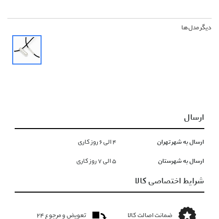
دیگر مدل‌ها
ارسال
ارسال به شهر تهران
۴ الی ۶ روز کاری
ارسال به شهرستان
۵ الی ۷ روز کاری
شرایط اختصاصی کالا
ضمانت اصالت کالا
تعویض و مرجوع ۲۴