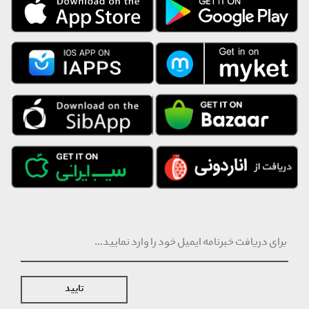
از سمت تامین کننده انجام خواهد شد.
تایید