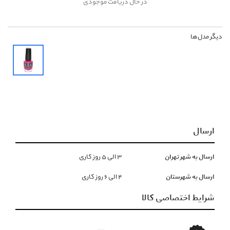
در حال دریافت موجودی
دیگر مدل‌ها
ارسال
ارسال به شهر تهران
۳ الی ۵ روز کاری
ارسال به شهرستان
۴ الی ۶ روز کاری
شرایط اختصاصی کالا