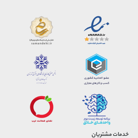
خدمات مشتریان