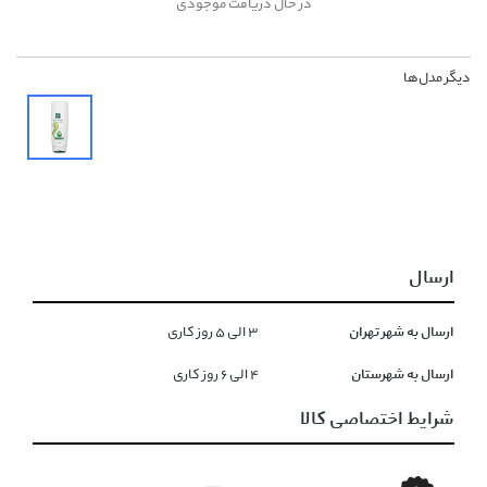
در حال دریافت موجودی
دیگر مدل‌ها
ارسال
ارسال به شهر تهران
۳ الی ۵ روز کاری
ارسال به شهرستان
۴ الی ۶ روز کاری
شرایط اختصاصی کالا