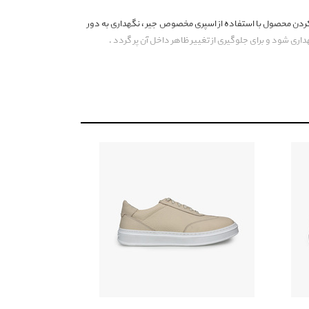
ز کردن محصول با استفاده از اسپری مخصوص جیر ، نگهداری به دور
داری شود و برای جلوگیری از تغییر ظاهر داخل آن پر گردد .