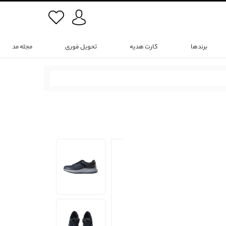
برندها
کارت هدیه
تحویل فوری
مجله مد