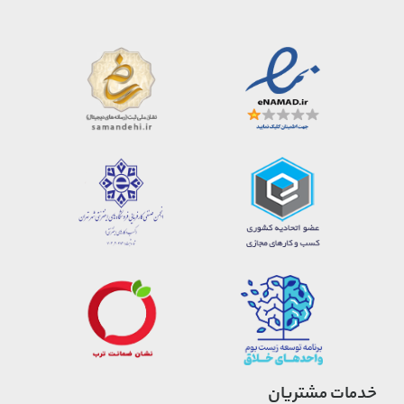
خدمات مشتریان