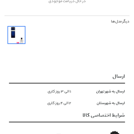
در حال دریافت موجودی
دیگر مدل‌ها
ارسال
ارسال به شهر تهران
١ الی ۳ روز کاری
ارسال به شهرستان
۲ الی ۴ روز کاری
شرایط اختصاصی کالا