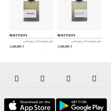
BERTTONIX
BERTTONIX
BE
عطر پرفیوم زنانه برتونیکس
عطر پرفیوم زنانه برتونیکس
گودگ
3,200,000
T
3,300,000
T
3,4