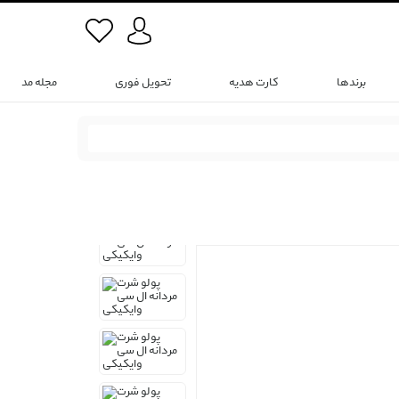
برندها
کارت هدیه
تحویل فوری
مجله مد