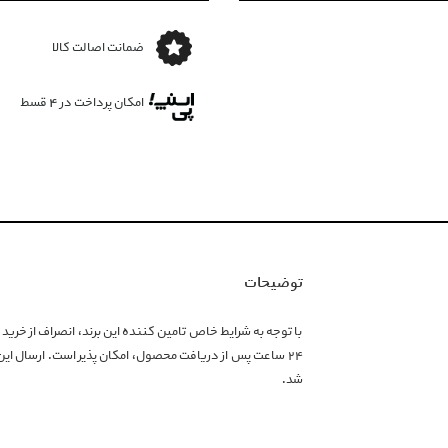
ضمانت اصالت کالا
امکان پرداخت در 4 قسط
توضیحات
۲۴ ساعت پس از دریافت محصول، امکان پذیر است. ارسال ا
شد.