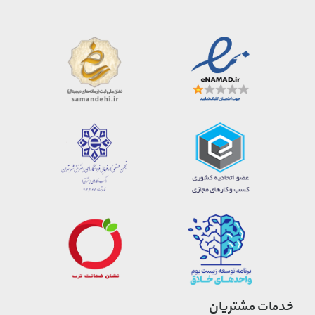
خدمات مشتریان