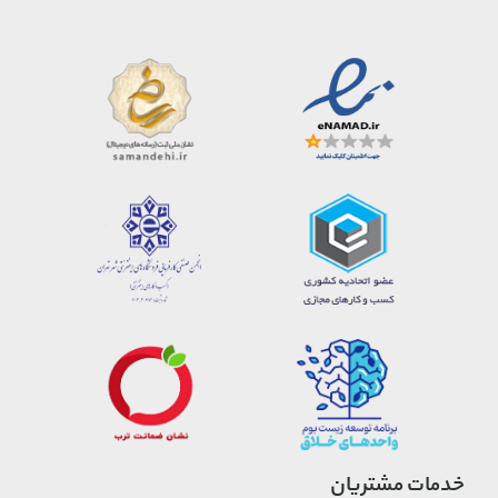
خدمات مشتریان