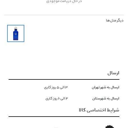
در حال دریافت موجودی
دیگر مدل‌ها
ارسال
ارسال به شهر تهران
۳ الی ۵ روز کاری
ارسال به شهرستان
۴ الی ۶ روز کاری
شرایط اختصاصی کالا