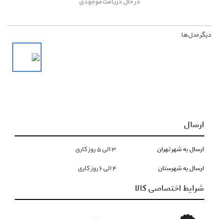
در حال دریافت موجودی
دیگر مدل‌ها
ارسال
ارسال به شهر تهران
۳ الی ۵ روز کاری
ارسال به شهرستان
۴ الی ۶ روز کاری
شرایط اختصاصی کالا