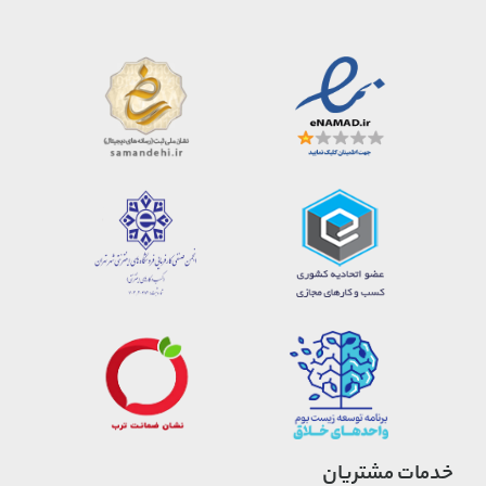
خدمات مشتریان