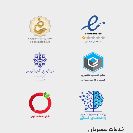
خدمات مشتریان