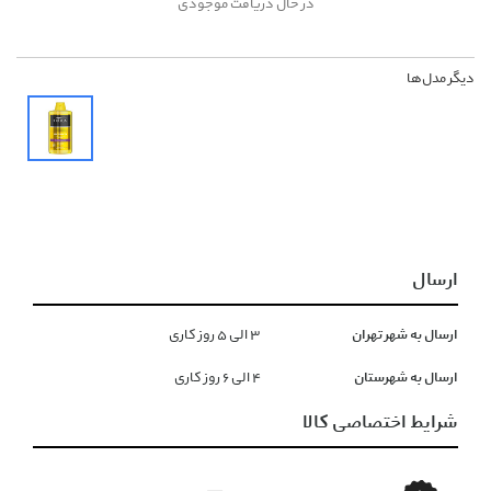
در حال دریافت موجودی
دیگر مدل‌ها
ارسال
ارسال به شهر تهران
۳ الی ۵ روز کاری
ارسال به شهرستان
۴ الی ۶ روز کاری
شرایط اختصاصی کالا