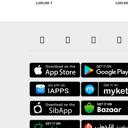
4,889,000
T
4,889,0