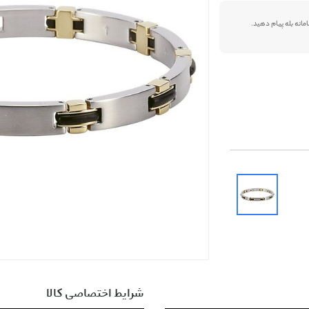
شرایط اختصاصی کالا