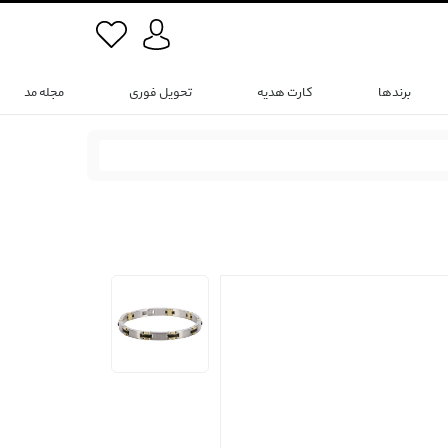
برندها
کارت هدیه
تحویل فوری
مجله مد