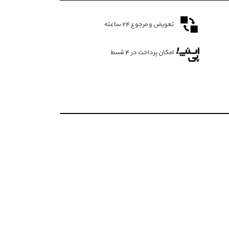
تعویض و مرجوع ۲۴ ساعته
امکان پرداخت در 4 قسط