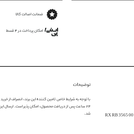
ضمانت اصالت کالا
امکان پرداخت در 4 قسط
توضیحات
۲۴ ساعت پس از دریافت محصول، امکان پذیر است. ارسال ا
شد.
RX RB 3565 00