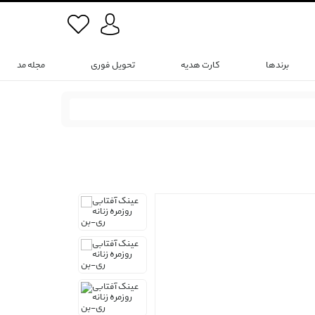
برندها
کارت هدیه
تحویل فوری
مجله مد