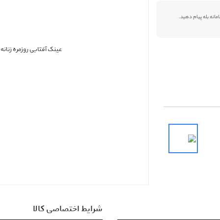
شرایط اختصاصی کالا