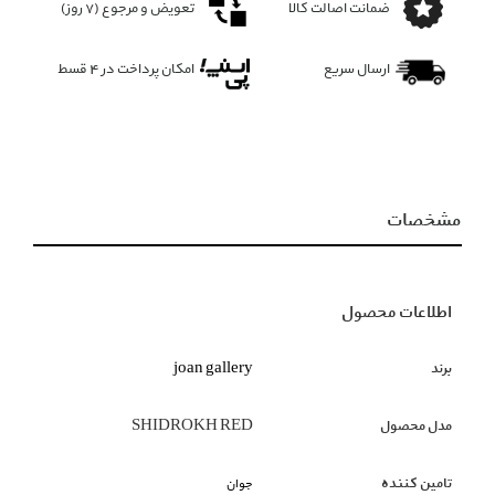
ضمانت اصالت کالا
تعویض و مرجوع (۷ روز)
ارسال سریع
امکان پرداخت در 4 قسط
مشخصات
اطلاعات محصول
برند
joan gallery
مدل محصول
SHIDROKH RED
تامین کننده
جوان