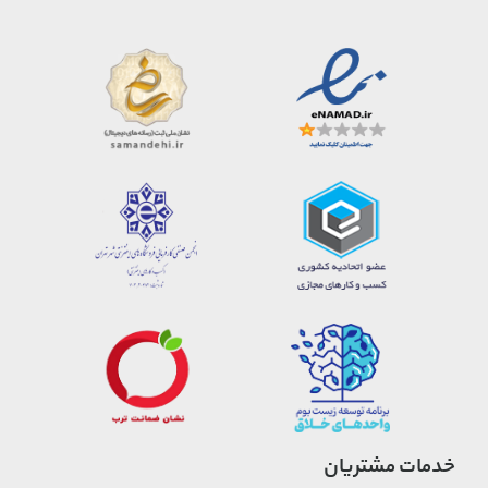
خدمات مشتریان