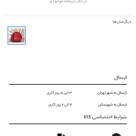
در حال دریافت موجودی
دیگر مدل‌ها
ارسال
ارسال به شهر تهران
۳ الی ۵ روز کاری
ارسال به شهرستان
۴ الی ۶ روز کاری
شرایط اختصاصی کالا