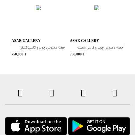
ASAR GALLERY
ASAR GALLERY
جعبه دمنوش چوب و کاشی شمسه
جعبه دمنوش چوب و کاشی گلدان
750,000
T
750,000
T