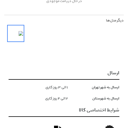
در حال دریافت موجودی
دیگر مدل‌ها
ارسال
ارسال به شهر تهران
١ الی ۳ روز کاری
ارسال به شهرستان
۲ الی ۴ روز کاری
شرایط اختصاصی کالا