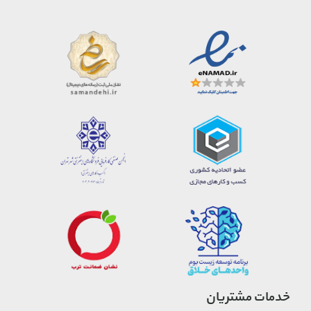
خدمات مشتریان