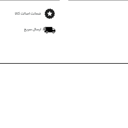
ضمانت اصالت کالا
ارسال سریع