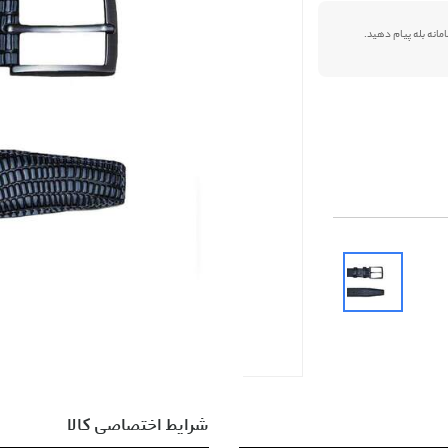
شرایط اختصاصی کالا