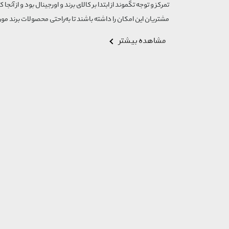
تمرکز و توجه تگموند از ابتدا بر کالای برند و اورجینال بود و از آنجا 
مشتریان این امکان را داشته باشند تا به‌راحتی محصولات برند مورد
مشاهده بیشتر