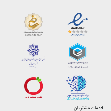
خدمات مشتریان