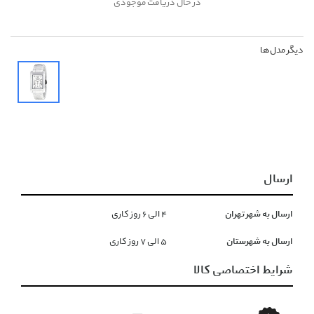
در حال دریافت موجودی
دیگر مدل‌ها
ارسال
ارسال به شهر تهران
۴ الی ۶ روز کاری
ارسال به شهرستان
۵ الی ۷ روز کاری
شرایط اختصاصی کالا