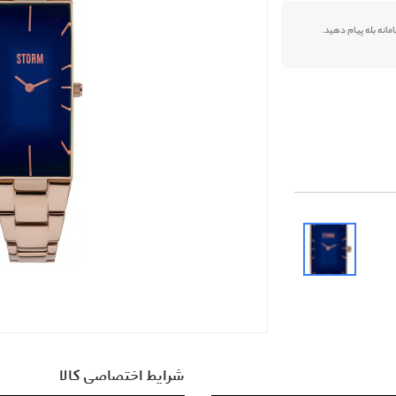
شرایط اختصاصی کالا