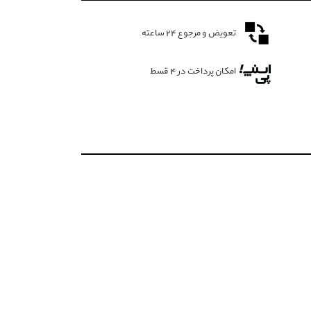
تعویض و مرجوع ۲۴ ساعته
امکان پرداخت در 4 قسط