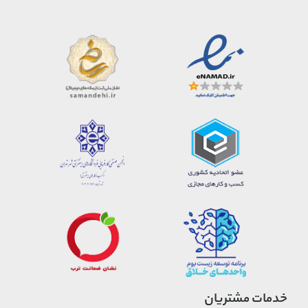
خدمات مشتریان