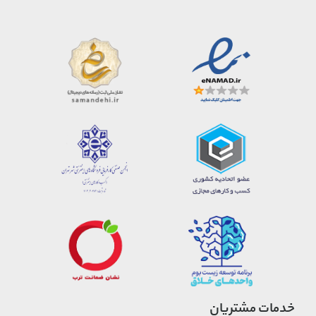
خدمات مشتریان