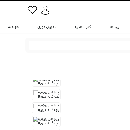
برندها
کارت هدیه
تحویل فوری
مجله مد