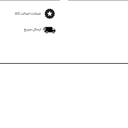
ضمانت اصالت کالا
ارسال سریع