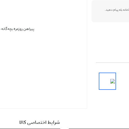
شرایط اختصاصی کالا