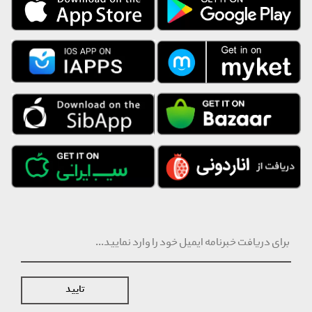
مدت ۲۴ ساعت از زمان سفارش و تعویض و مرجوع تا ۲۴ ساعت پس از
دریافت محصول، امکان پذیر است. ارسال این محصول به صورت جداگانه و
از سمت تامین کننده انجام خواهد شد.
تایید