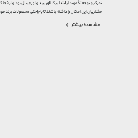
تمرکز و توجه تگموند از ابتدا بر کالای برند و اورجینال بود و از آنجا 
مشتریان این امکان را داشته باشند تا به‌راحتی محصولات برند مورد
مشاهده بیشتر