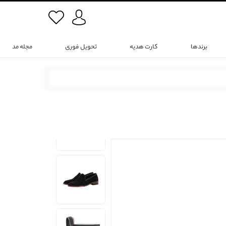
برندها
کارت هدیه
تحویل فوری
مجله مد