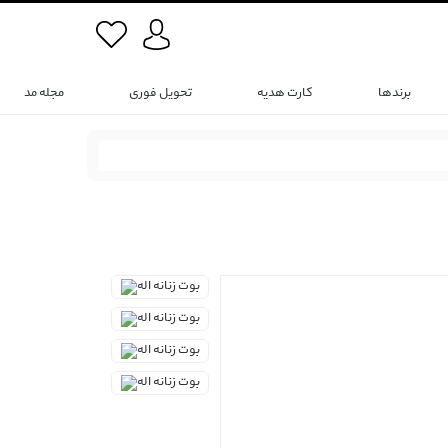
برندها
کارت هدیه
تحویل فوری
مجله مد