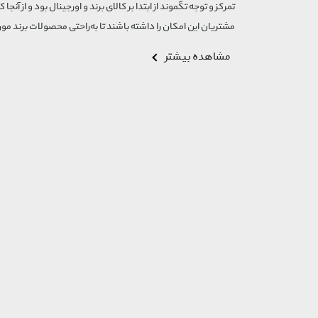
تمرکز و توجه تگموند از ابتدا بر کالای برند و اورجینال بود و از آنجا 
مشتریان این امکان را داشته باشند تا به‌راحتی محصولات برند مورد
مشاهده بیشتر