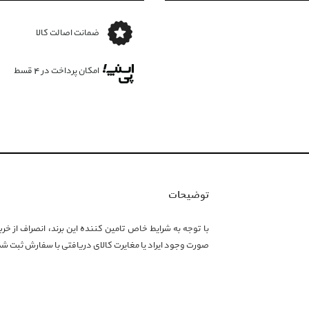
ضمانت اصالت کالا
امکان پرداخت در 4 قسط
توضیحات
صورت وجود ایراد یا مغایرت کالای دریافتی با سفارش ثبت شده