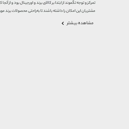
تمرکز و توجه تگموند از ابتدا بر کالای برند و اورجینال بود و از آنجا 
مشتریان این امکان را داشته باشند تا به‌راحتی محصولات برند مورد
مشاهده بیشتر