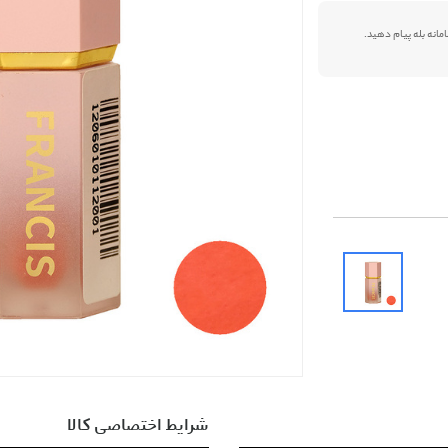
شرایط اختصاصی کالا