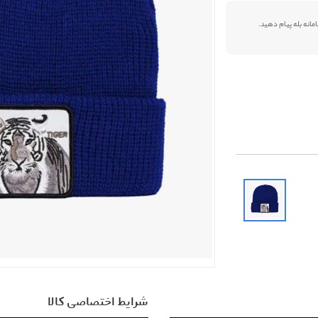
شرایط اختصاصی کالا