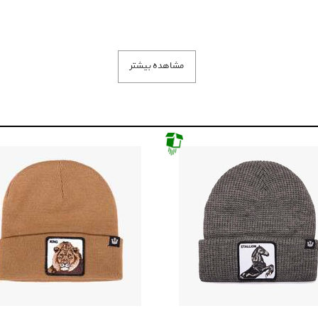
مشاهده بیشتر