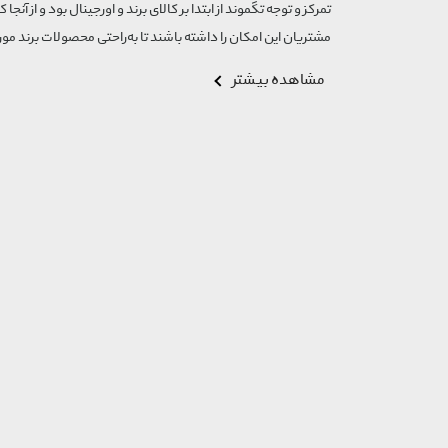
تمرکز و توجه تگموند از ابتدا بر کالای برند و اورجینال بود و از آنجا 
مشتریان این امکان را داشته باشند تا به‌راحتی محصولات برند مورد
مشاهده بیشتر