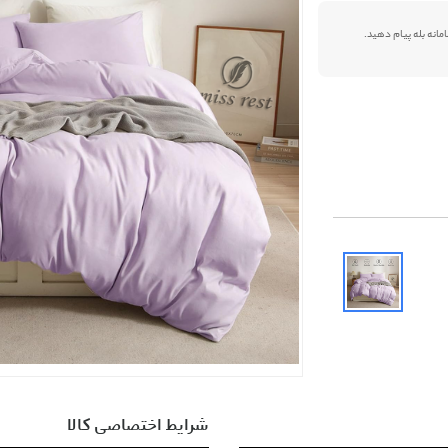
شرایط اختصاصی کالا