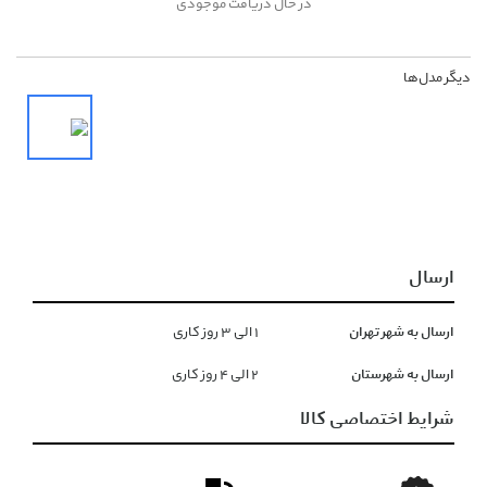
در حال دریافت موجودی
دیگر مدل‌ها
ارسال
ارسال به شهر تهران
١ الی ۳ روز کاری
ارسال به شهرستان
۲ الی ۴ روز کاری
شرایط اختصاصی کالا