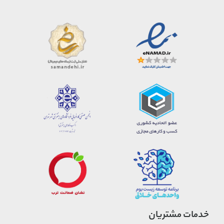
خدمات مشتریان