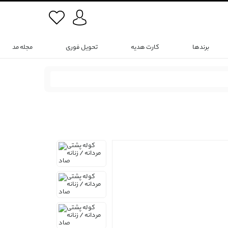
برندها
کارت هدیه
تحویل فوری
مجله مد