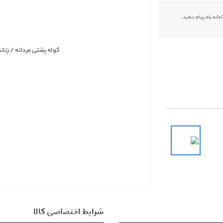
شرایط اختصاصی کالا