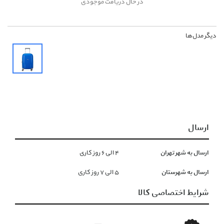
در حال دریافت موجودی
دیگر مدل‌ها
ارسال
ارسال به شهر تهران
۴ الی ۶ روز کاری
ارسال به شهرستان
۵ الی ۷ روز کاری
شرایط اختصاصی کالا