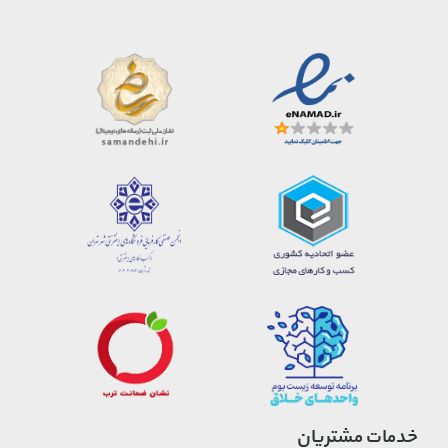
خدمات مشتریان