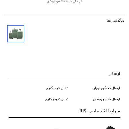
در حال دریافت موجودی
دیگر مدل‌ها
ارسال
ارسال به شهر تهران
۴ الی ۶ روز کاری
ارسال به شهرستان
۵ الی ۷ روز کاری
شرایط اختصاصی کالا