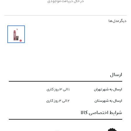
در حال دریافت موجودی
دیگر مدل‌ها
ارسال
ارسال به شهر تهران
١ الی ۳ روز کاری
ارسال به شهرستان
۲ الی ۴ روز کاری
شرایط اختصاصی کالا